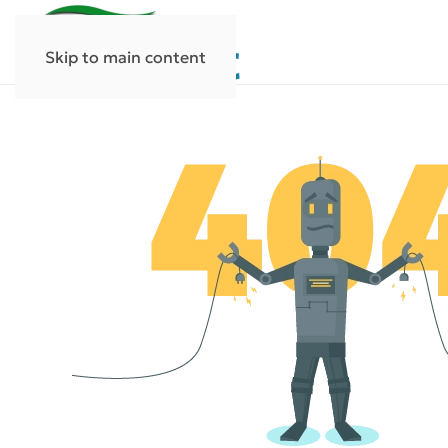
Skip to main content