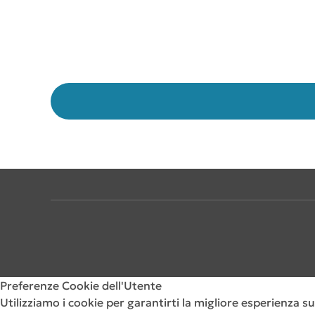
Preferenze Cookie dell'Utente
Utilizziamo i cookie per garantirti la migliore esperienza su