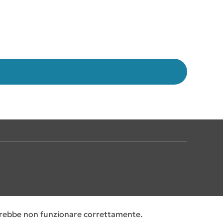
 potrebbe non funzionare correttamente.